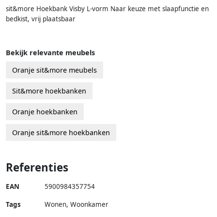
sit&more Hoekbank Visby L-vorm Naar keuze met slaapfunctie en
bedkist, vrij plaatsbaar
Bekijk relevante meubels
Oranje sit&more meubels
Sit&more hoekbanken
Oranje hoekbanken
Oranje sit&more hoekbanken
Referenties
EAN
5900984357754
Tags
Wonen, Woonkamer