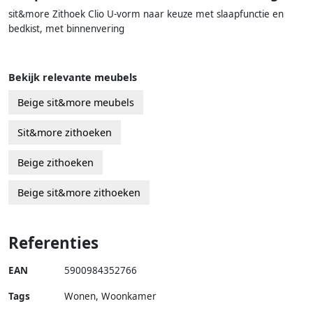
sit&more Zithoek Clio U-vorm naar keuze met slaapfunctie en
bedkist, met binnenvering
Bekijk relevante meubels
Beige sit&more meubels
Sit&more zithoeken
Beige zithoeken
Beige sit&more zithoeken
Referenties
EAN
5900984352766
Tags
Wonen, Woonkamer