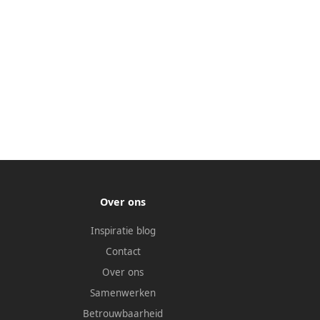
Over ons
Inspiratie blog
Contact
Over ons
Samenwerken
Betrouwbaarheid