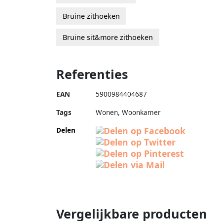
Bruine zithoeken
Bruine sit&more zithoeken
Referenties
EAN
5900984404687
Tags
Wonen, Woonkamer
Delen
Vergelijkbare producten