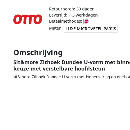
Retourneren: 30 dagen
Levertijd: 1-3 werkdagen
Betaalmethodes:
Maten:
LUXE MICROVEZEL PARIJS
Omschrijving
Sit&more Zithoek Dundee U-vorm met binne
keuze met verstelbare hoofdsteun
sit&more Zithoek Dundee U-vorm met binnenvering en edelsta