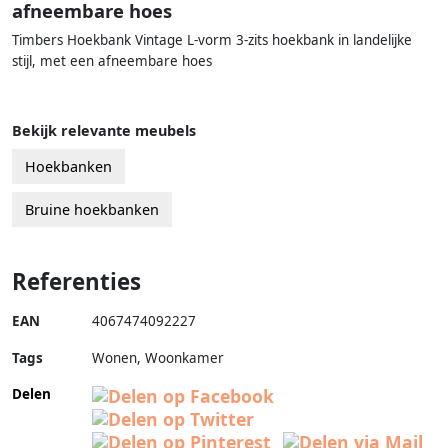
afneembare hoes
Timbers Hoekbank Vintage L-vorm 3-zits hoekbank in landelijke
stijl, met een afneembare hoes
Bekijk relevante meubels
Hoekbanken
Bruine hoekbanken
Referenties
EAN
4067474092227
Tags
Wonen, Woonkamer
Delen