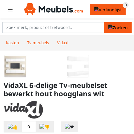
Kasten
Tv-meubels
Vidaxl
VidaXL 6-delige Tv-meubelset
bewerkt hout hoogglans wit
0