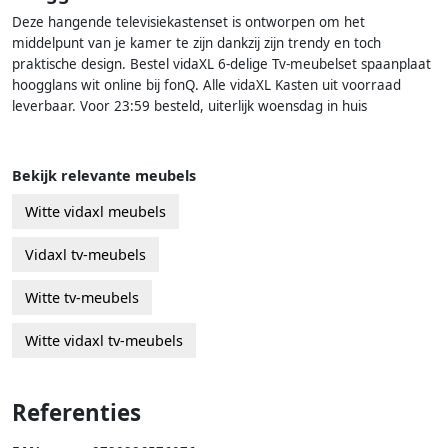
Deze hangende televisiekastenset is ontworpen om het
middelpunt van je kamer te zijn dankzij zijn trendy en toch
praktische design. Bestel vidaXL 6-delige Tv-meubelset spaanplaat
hoogglans wit online bij fonQ. Alle vidaXL Kasten uit voorraad
leverbaar. Voor 23:59 besteld, uiterlijk woensdag in huis
Bekijk relevante meubels
Witte vidaxl meubels
Vidaxl tv-meubels
Witte tv-meubels
Witte vidaxl tv-meubels
Referenties