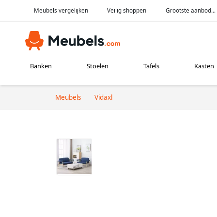
Meubels vergelijken
Veilig shoppen
Grootste aanbod...
Banken
Stoelen
Tafels
Kasten
Meubels
Vidaxl