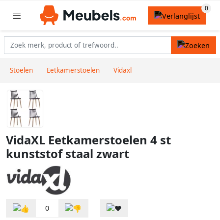
Stoelen
Eetkamerstoelen
Vidaxl
VidaXL Eetkamerstoelen 4 st
kunststof staal zwart
0