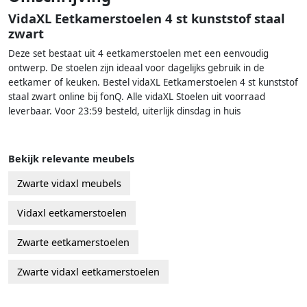
VidaXL Eetkamerstoelen 4 st kunststof staal
zwart
Deze set bestaat uit 4 eetkamerstoelen met een eenvoudig
ontwerp. De stoelen zijn ideaal voor dagelijks gebruik in de
eetkamer of keuken. Bestel vidaXL Eetkamerstoelen 4 st kunststof
staal zwart online bij fonQ. Alle vidaXL Stoelen uit voorraad
leverbaar. Voor 23:59 besteld, uiterlijk dinsdag in huis
Bekijk relevante meubels
Zwarte vidaxl meubels
Vidaxl eetkamerstoelen
Zwarte eetkamerstoelen
Zwarte vidaxl eetkamerstoelen