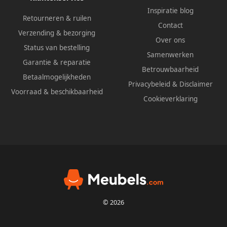
Inspiratie blog
Retourneren & ruilen
Contact
Verzending & bezorging
Over ons
Status van bestelling
Samenwerken
Garantie & reparatie
Betrouwbaarheid
Betaalmogelijkheden
Privacybeleid
&
Disclaimer
Voorraad & beschikbaarheid
Cookieverklaring
© 2026