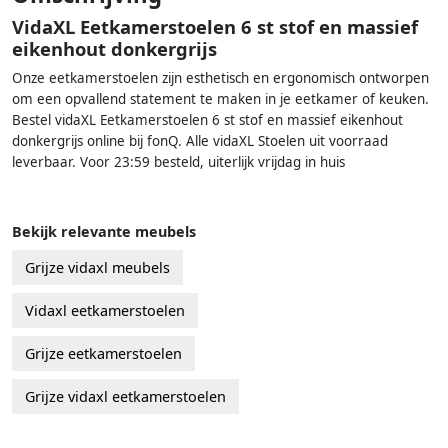
VidaXL Eetkamerstoelen 6 st stof en massief
eikenhout donkergrijs
Onze eetkamerstoelen zijn esthetisch en ergonomisch ontworpen
om een opvallend statement te maken in je eetkamer of keuken.
Bestel vidaXL Eetkamerstoelen 6 st stof en massief eikenhout
donkergrijs online bij fonQ. Alle vidaXL Stoelen uit voorraad
leverbaar. Voor 23:59 besteld, uiterlijk vrijdag in huis
Bekijk relevante meubels
Grijze vidaxl meubels
Vidaxl eetkamerstoelen
Grijze eetkamerstoelen
Grijze vidaxl eetkamerstoelen