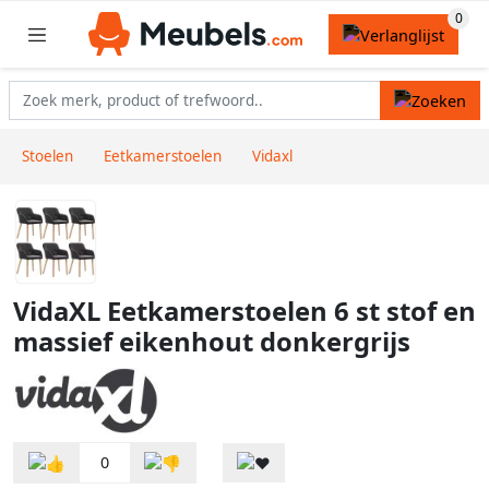
Stoelen
Eetkamerstoelen
Vidaxl
VidaXL Eetkamerstoelen 6 st stof en
massief eikenhout donkergrijs
0