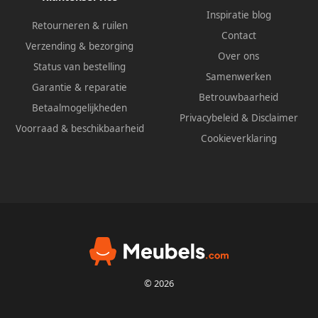
Inspiratie blog
Retourneren & ruilen
Contact
Verzending & bezorging
Over ons
Status van bestelling
Samenwerken
Garantie & reparatie
Betrouwbaarheid
Betaalmogelijkheden
Privacybeleid
&
Disclaimer
Voorraad & beschikbaarheid
Cookieverklaring
© 2026