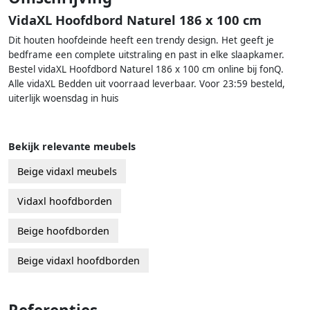
VidaXL Hoofdbord Naturel 186 x 100 cm
Dit houten hoofdeinde heeft een trendy design. Het geeft je
bedframe een complete uitstraling en past in elke slaapkamer.
Bestel vidaXL Hoofdbord Naturel 186 x 100 cm online bij fonQ.
Alle vidaXL Bedden uit voorraad leverbaar. Voor 23:59 besteld,
uiterlijk woensdag in huis
Bekijk relevante meubels
Beige vidaxl meubels
Vidaxl hoofdborden
Beige hoofdborden
Beige vidaxl hoofdborden