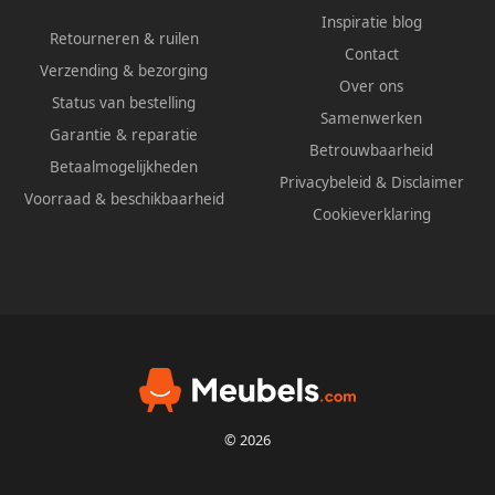
Inspiratie blog
Retourneren & ruilen
Contact
Verzending & bezorging
Over ons
Status van bestelling
Samenwerken
Garantie & reparatie
Betrouwbaarheid
Betaalmogelijkheden
Privacybeleid
&
Disclaimer
Voorraad & beschikbaarheid
Cookieverklaring
© 2026