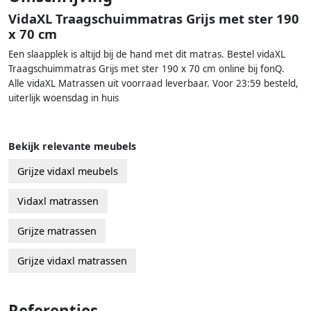
VidaXL Traagschuimmatras Grijs met ster 190
x 70 cm
Een slaapplek is altijd bij de hand met dit matras. Bestel vidaXL
Traagschuimmatras Grijs met ster 190 x 70 cm online bij fonQ.
Alle vidaXL Matrassen uit voorraad leverbaar. Voor 23:59 besteld,
uiterlijk woensdag in huis
Bekijk relevante meubels
Grijze vidaxl meubels
Vidaxl matrassen
Grijze matrassen
Grijze vidaxl matrassen
Referenties