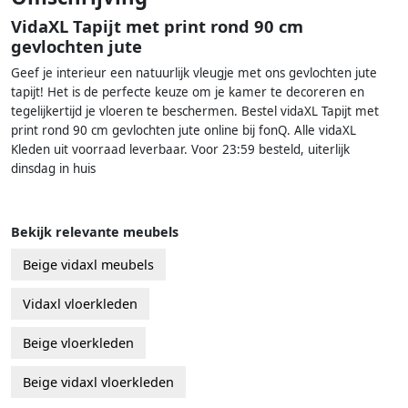
VidaXL Tapijt met print rond 90 cm
gevlochten jute
Geef je interieur een natuurlijk vleugje met ons gevlochten jute
tapijt! Het is de perfecte keuze om je kamer te decoreren en
tegelijkertijd je vloeren te beschermen. Bestel vidaXL Tapijt met
print rond 90 cm gevlochten jute online bij fonQ. Alle vidaXL
Kleden uit voorraad leverbaar. Voor 23:59 besteld, uiterlijk
dinsdag in huis
Bekijk relevante meubels
Beige vidaxl meubels
Vidaxl vloerkleden
Beige vloerkleden
Beige vidaxl vloerkleden