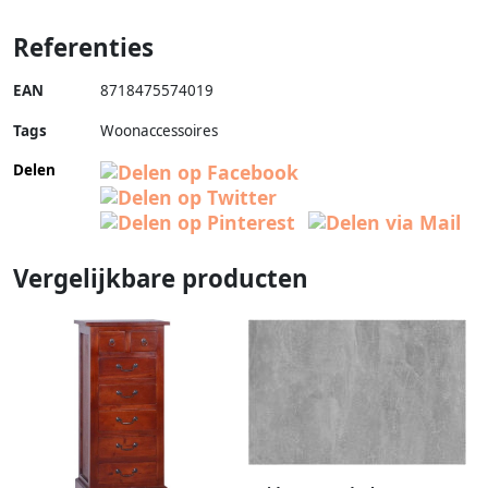
Referenties
EAN
8718475574019
Tags
Woonaccessoires
Delen
Vergelijkbare producten