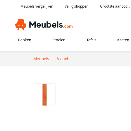
Meubels vergelijken
Veilig shoppen
Grootste aanbod...
Banken
Stoelen
Tafels
Kasten
Meubels
Vidaxl