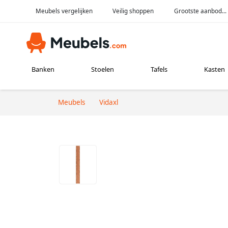
Meubels vergelijken
Veilig shoppen
Grootste aanbod...
Banken
Stoelen
Tafels
Kasten
Meubels
Vidaxl