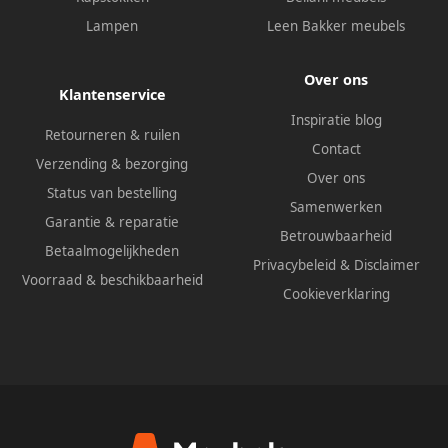
Lampen
Leen Bakker meubels
Over ons
Klantenservice
Inspiratie blog
Retourneren & ruilen
Contact
Verzending & bezorging
Over ons
Status van bestelling
Samenwerken
Garantie & reparatie
Betrouwbaarheid
Betaalmogelijkheden
Privacybeleid
&
Disclaimer
Voorraad & beschikbaarheid
Cookieverklaring