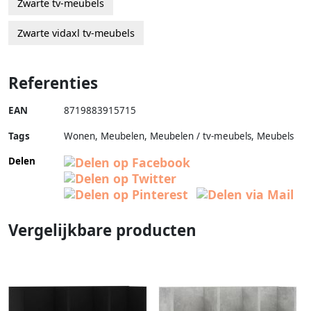
Zwarte tv-meubels
Zwarte vidaxl tv-meubels
Referenties
EAN
8719883915715
Tags
Wonen, Meubelen, Meubelen / tv-meubels, Meubels
Delen
Vergelijkbare producten