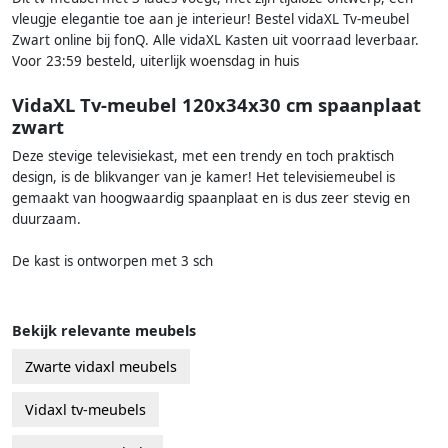
vleugje elegantie toe aan je interieur! Bestel vidaXL Tv-meubel
Zwart online bij fonQ. Alle vidaXL Kasten uit voorraad leverbaar.
Voor 23:59 besteld, uiterlijk woensdag in huis
VidaXL Tv-meubel 120x34x30 cm spaanplaat
zwart
Deze stevige televisiekast, met een trendy en toch praktisch
design, is de blikvanger van je kamer! Het televisiemeubel is
gemaakt van hoogwaardig spaanplaat en is dus zeer stevig en
duurzaam.
De kast is ontworpen met 3 sch
Bekijk relevante meubels
Zwarte vidaxl meubels
Vidaxl tv-meubels