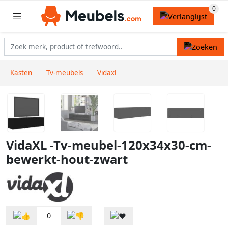
Kasten
Tv-meubels
Vidaxl
VidaXL -Tv-meubel-120x34x30-cm-
bewerkt-hout-zwart
0