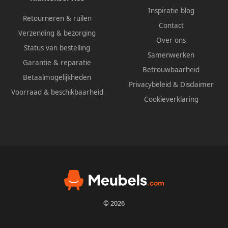
Inspiratie blog
Retourneren & ruilen
Contact
Verzending & bezorging
Over ons
Status van bestelling
Samenwerken
Garantie & reparatie
Betrouwbaarheid
Betaalmogelijkheden
Privacybeleid
&
Disclaimer
Voorraad & beschikbaarheid
Cookieverklaring
© 2026