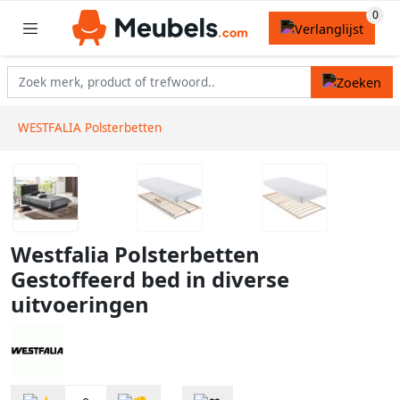
WESTFALIA Polsterbetten
Westfalia Polsterbetten
Gestoffeerd bed in diverse
uitvoeringen