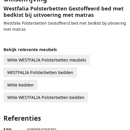
Westfalia Polsterbetten Gestoffeerd bed met
bedkist bij uitvoering met matras
Westfalia Polsterbetten Gestoffeerd bed met bedkist bij uitvoering
met matras
Bekijk relevante meubels
Witte WESTFALIA Polsterbetten meubels
WESTFALIA Polsterbetten bedden
Witte bedden
Witte WESTFALIA Polsterbetten bedden
Referenties
EAN
4099984059391