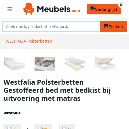
WESTFALIA Polsterbetten
Westfalia Polsterbetten
Gestoffeerd bed met bedkist bij
uitvoering met matras