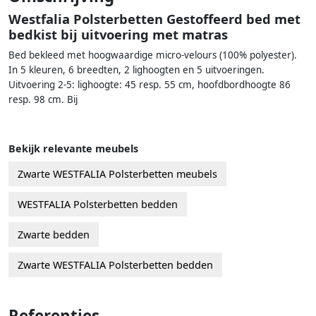
Westfalia Polsterbetten Gestoffeerd bed met
bedkist bij uitvoering met matras
Bed bekleed met hoogwaardige micro-velours (100% polyester).
In 5 kleuren, 6 breedten, 2 lighoogten en 5 uitvoeringen.
Uitvoering 2-5: lighoogte: 45 resp. 55 cm, hoofdbordhoogte 86
resp. 98 cm. Bij
Bekijk relevante meubels
Zwarte WESTFALIA Polsterbetten meubels
WESTFALIA Polsterbetten bedden
Zwarte bedden
Zwarte WESTFALIA Polsterbetten bedden
Referenties