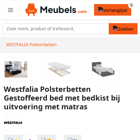
WESTFALIA Polsterbetten
Westfalia Polsterbetten
Gestoffeerd bed met bedkist bij
uitvoering met matras