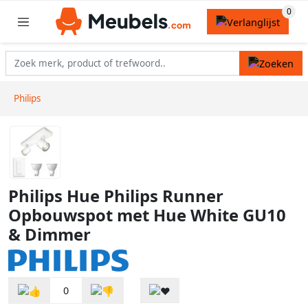
Philips
Philips Hue Philips Runner
Opbouwspot met Hue White GU10
& Dimmer
0