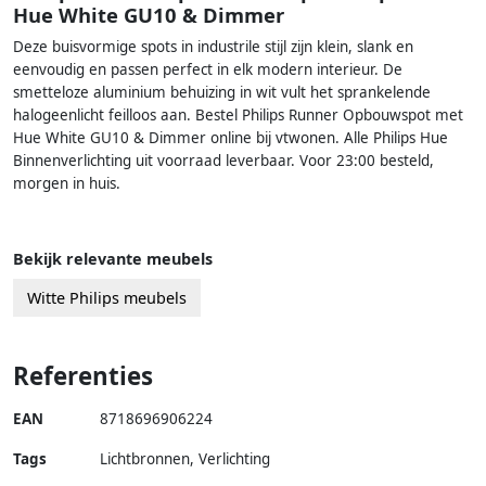
Hue White GU10 & Dimmer
Deze buisvormige spots in industrile stijl zijn klein, slank en
eenvoudig en passen perfect in elk modern interieur. De
smetteloze aluminium behuizing in wit vult het sprankelende
halogeenlicht feilloos aan. Bestel Philips Runner Opbouwspot met
Hue White GU10 & Dimmer online bij vtwonen. Alle Philips Hue
Binnenverlichting uit voorraad leverbaar. Voor 23:00 besteld,
morgen in huis.
Bekijk relevante meubels
Witte Philips meubels
Referenties
EAN
8718696906224
Tags
Lichtbronnen, Verlichting