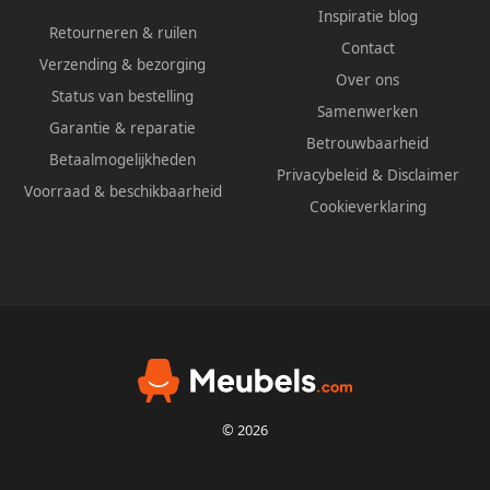
Inspiratie blog
Retourneren & ruilen
Contact
Verzending & bezorging
Over ons
Status van bestelling
Samenwerken
Garantie & reparatie
Betrouwbaarheid
Betaalmogelijkheden
Privacybeleid
&
Disclaimer
Voorraad & beschikbaarheid
Cookieverklaring
© 2026