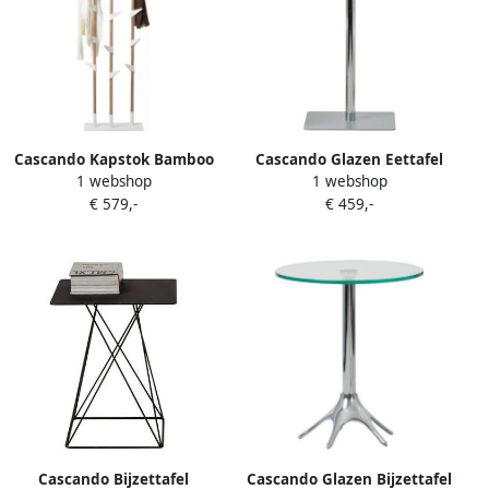
Cascando Kapstok Bamboo
Cascando Glazen Eettafel
1 webshop
1 webshop
3
Flow
€ 579,-
€ 459,-
Cascando Bijzettafel
Cascando Glazen Bijzettafel