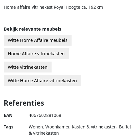
Home affaire Vitrinekast Royal Hoogte ca. 192 cm
Bekijk relevante meubels
Witte Home Affaire meubels
Home Affaire vitrinekasten
Witte vitrinekasten
Witte Home Affaire vitrinekasten
Referenties
EAN
4067602881068
Tags
Wonen, Woonkamer, Kasten & vitrinekasten, Buffet-
& vitrinekasten