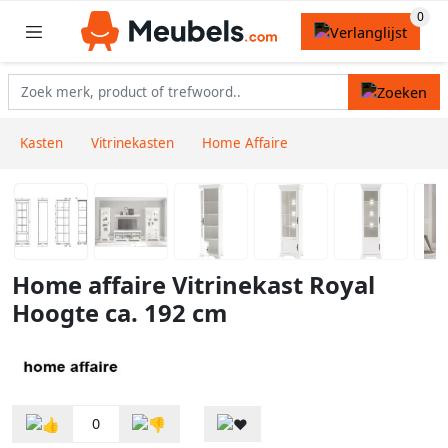
Kasten
Vitrinekasten
Home Affaire
Home affaire Vitrinekast Royal
Hoogte ca. 192 cm
0