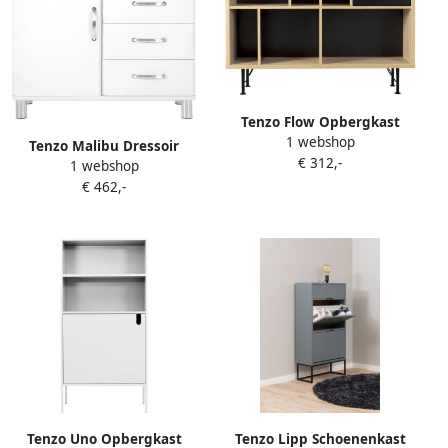
Tenzo Flow Opbergkast
1 webshop
Tenzo Malibu Dressoir
€ 312,-
1 webshop
€ 462,-
Tenzo Uno Opbergkast
Tenzo Lipp Schoenenkast