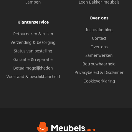
Lampen
Leen Bakker meubels
Over ons
Klantenservice
Inspiratie blog
Retourneren & ruilen
Contact
Verzending & bezorging
Over ons
Status van bestelling
Samenwerken
Garantie & reparatie
Betrouwbaarheid
Betaalmogelijkheden
Privacybeleid
&
Disclaimer
Voorraad & beschikbaarheid
Cookieverklaring