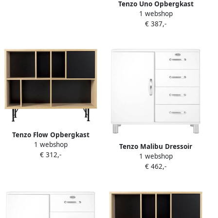
Tenzo Uno Opbergkast
1 webshop
€ 387,-
Tenzo Flow Opbergkast
1 webshop
Tenzo Malibu Dressoir
€ 312,-
1 webshop
€ 462,-